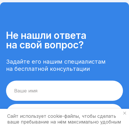
Сайт использует cookie-файлы, чтобы сделать
ваше пребывание на нём максимально удобным