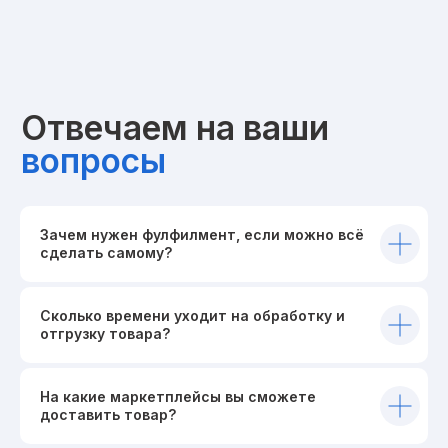
Зачем нужен фулфилмент, если можно всё
сделать самому?
Сколько времени уходит на обработку и
отгрузку товара?
На какие маркетплейсы вы сможете
доставить товар?