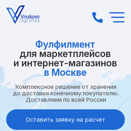
Фулфилмент
для маркетплейсов
и интернет-магазинов
в Москве
Комплексное решение от хранения
до доставки конечному покупателю.
Доставляем по всей России
Оставить заявку на расчет
Собственный
автопарк грузового
транспорта