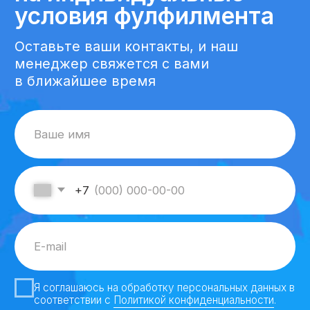
Москва
Яндекс Карты — транспорт, навигация, поиск мест