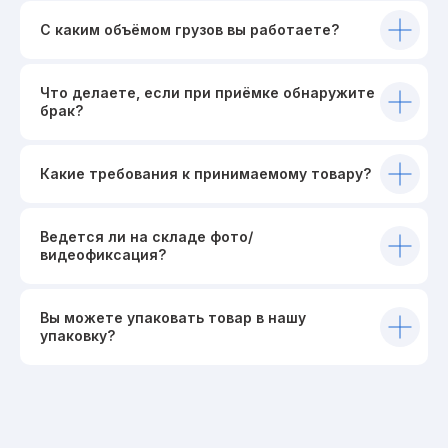
С каким объёмом грузов вы работаете?
Что делаете, если при приёмке обнаружите
брак?
Какие требования к принимаемому товару?
Ведется ли на складе фото/
видеофиксация?
Вы можете упаковать товар в нашу
упаковку?